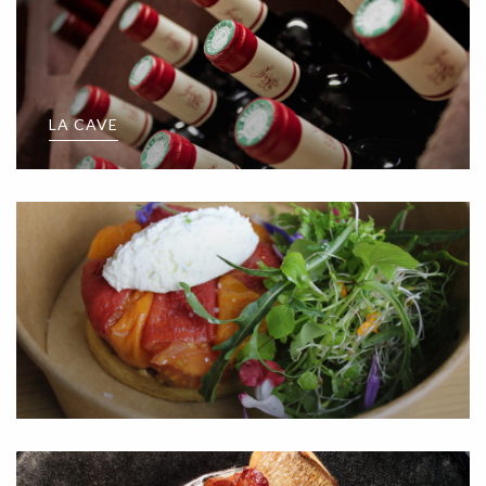
LA CAVE