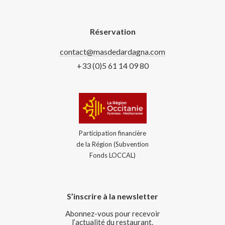
Réservation
contact@masdedardagna.com
+33 (0)5 61 14 09 80
Participation financière
de la Région (Subvention
Fonds LOCCAL)
S’inscrire à la newsletter
Abonnez-vous pour recevoir
l’actualité du restaurant.