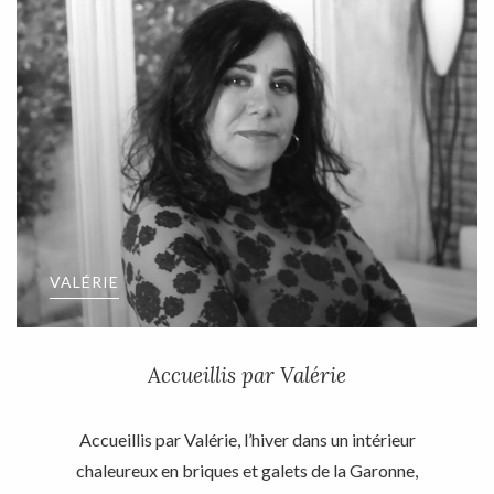
VALÉRIE
Accueillis par Valérie
Accueillis par Valérie, l’hiver dans un intérieur
chaleureux en briques et galets de la Garonne,