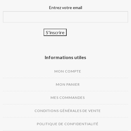
Entrez votre email
Informations utiles
MON COMPTE
MON PANIER
MES COMMANDES
CONDITIONS GÉNÉRALES DE VENTE
POLITIQUE DE CONFIDENTIALITÉ