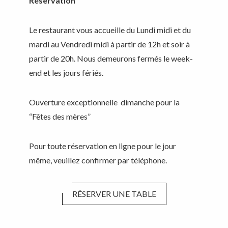
Réservation
Le restaurant vous accueille du Lundi midi et du
mardi au Vendredi midi à partir de 12h et soir à
partir de 20h. Nous demeurons fermés le week-
end et les jours fériés.
Ouverture exceptionnelle dimanche pour la
“Fêtes des mères”
Pour toute réservation en ligne pour le jour
même, veuillez confirmer par téléphone.
RÉSERVER UNE TABLE