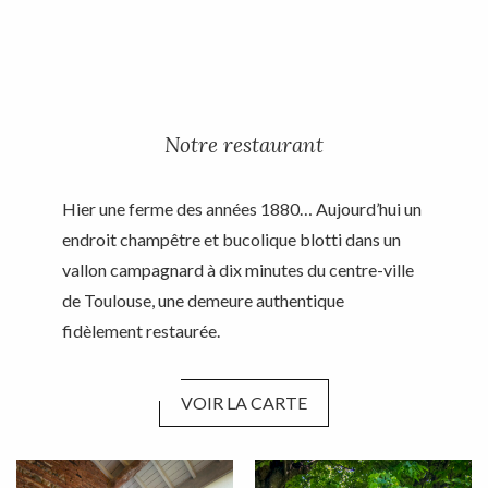
Notre restaurant
Hier une ferme des années 1880… Aujourd’hui un
endroit champêtre et bucolique blotti dans un
vallon campagnard à dix minutes du centre-ville
de Toulouse, une demeure authentique
fidèlement restaurée.
VOIR LA CARTE