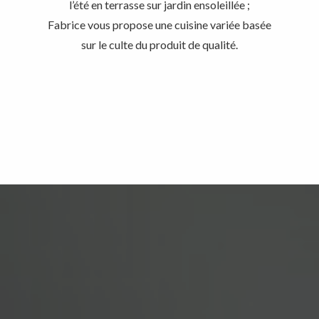
l’été en terrasse sur jardin ensoleillée ;
Fabrice vous propose une cuisine variée basée
sur le culte du produit de qualité.