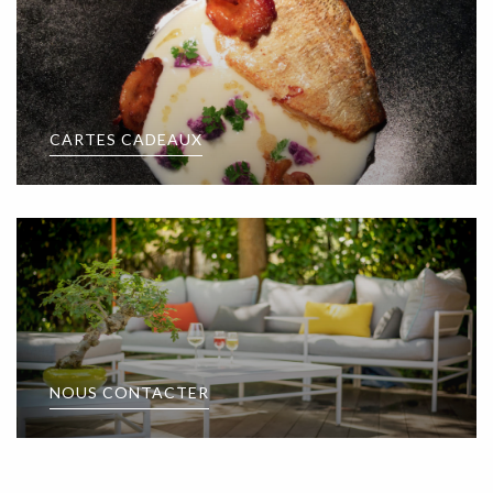
CARTES CADEAUX
NOUS CONTACTER