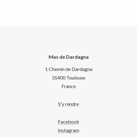
Mas de Dardagna
1 Chemin de Dardagna
31400 Toulouse
France
S'y rendre
Facebook
Instagram