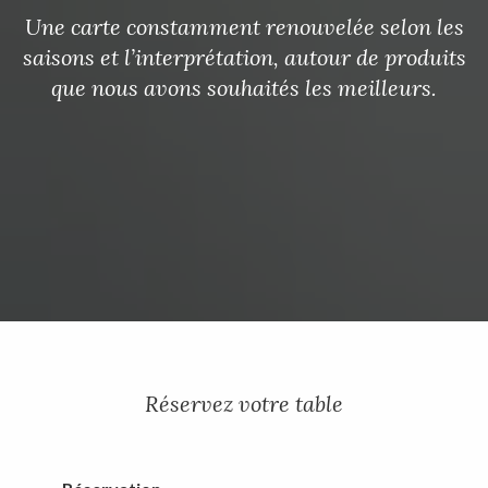
Une carte constamment renouvelée selon les
saisons et l’interprétation, autour de produits
que nous avons souhaités les meilleurs.
Réservez votre table