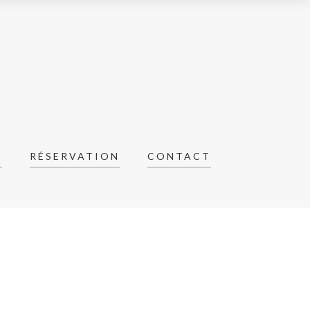
R
RÉSERVATION
CONTACT