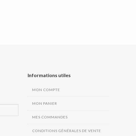
Informations utiles
MON COMPTE
MON PANIER
MES COMMANDES
CONDITIONS GÉNÉRALES DE VENTE