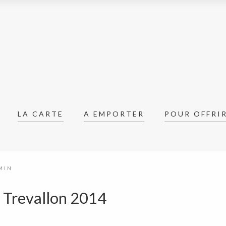
LA CARTE
A EMPORTER
POUR OFFRI
MIN
 Trevallon 2014