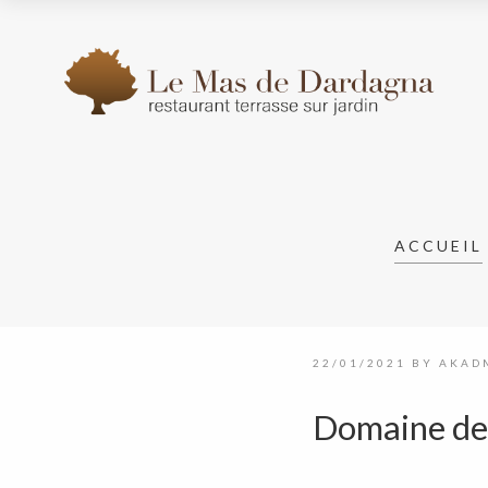
ACCUEIL
22/01/2021
BY
AKAD
Domaine de