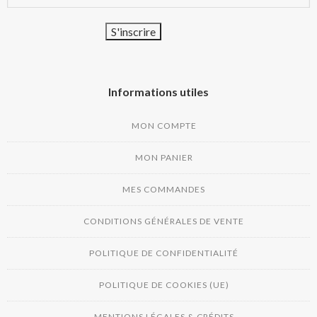
Informations utiles
MON COMPTE
MON PANIER
MES COMMANDES
CONDITIONS GÉNÉRALES DE VENTE
POLITIQUE DE CONFIDENTIALITÉ
POLITIQUE DE COOKIES (UE)
MENTIONS LÉGALES & CRÉDITS