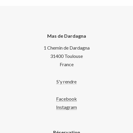
Mas de Dardagna
1 Chemin de Dardagna
31400 Toulouse
France
S'y rendre
Facebook
Instagram
Réservation