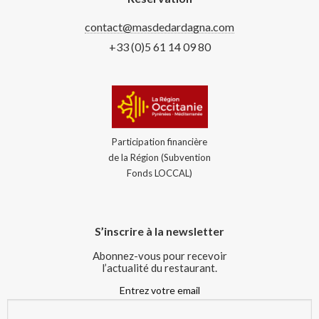
contact@masdedardagna.com
+33 (0)5 61 14 09 80
Participation financière
de la Région (Subvention
Fonds LOCCAL)
S’inscrire à la newsletter
Abonnez-vous pour recevoir
l’actualité du restaurant.
Entrez votre email