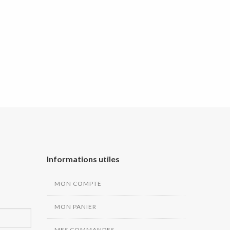
Informations utiles
MON COMPTE
MON PANIER
MES COMMANDES