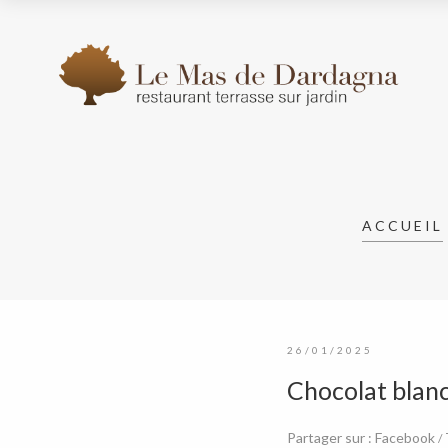
Categories 
ACCUEIL
26/01/2025
Chocolat blanc,
Partager sur :
Facebook