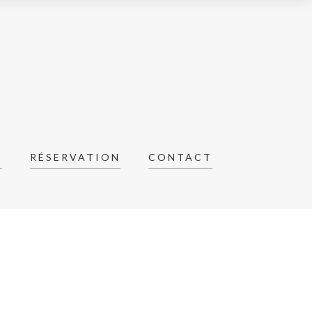
R
RÉSERVATION
CONTACT